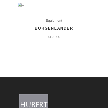
Equipment
BURGENLÄNDER
£
120.00