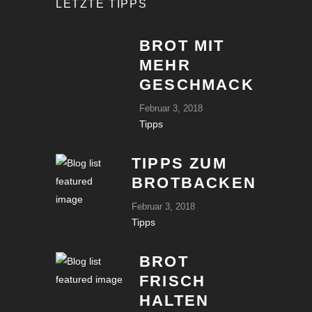
LETZTE TIPPS
BROT MIT
MEHR
GESCHMACK
Februar 3, 2018
Tipps
TIPPS ZUM
BROTBACKEN
Februar 3, 2018
Tipps
BROT
FRISCH
HALTEN