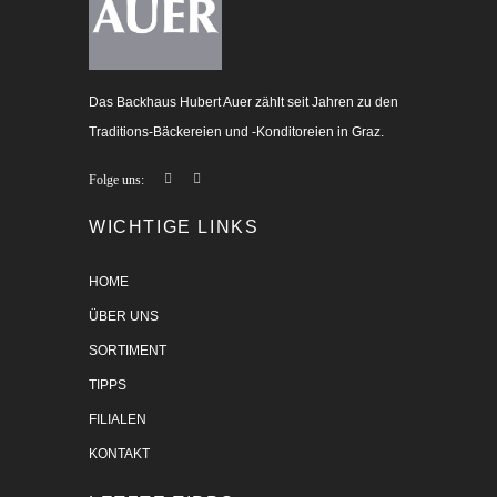
Das Backhaus Hubert Auer zählt seit Jahren zu den
Traditions-Bäckereien und -Konditoreien in Graz.
Folge uns:
WICHTIGE LINKS
HOME
ÜBER UNS
SORTIMENT
TIPPS
FILIALEN
KONTAKT