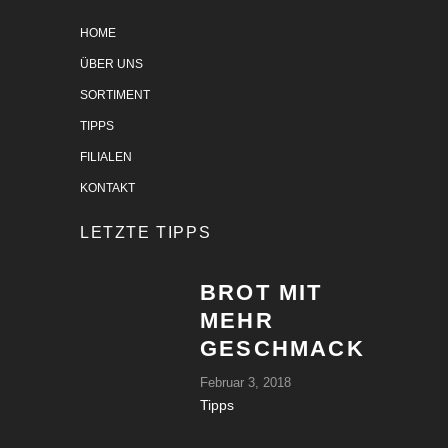
HOME
ÜBER UNS
SORTIMENT
TIPPS
FILIALEN
KONTAKT
LETZTE TIPPS
BROT MIT
MEHR
GESCHMACK
Februar 3, 2018
Tipps