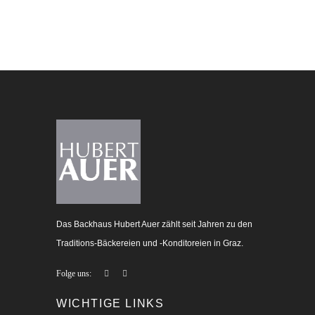
Das Backhaus Hubert Auer zählt seit Jahren zu den
Traditions-Bäckereien und -Konditoreien in Graz.
Folge uns:
WICHTIGE LINKS