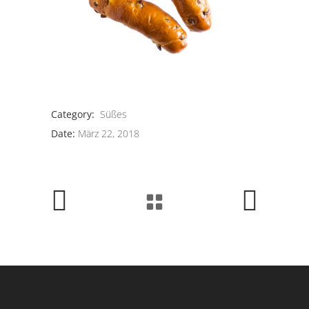
Category:
Süßes
Date:
März 22, 2018