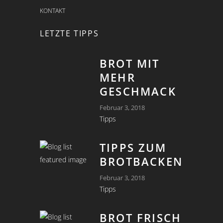
KONTAKT
LETZTE TIPPS
BROT MIT
MEHR
GESCHMACK
Februar 3, 2018
Tipps
TIPPS ZUM
BROTBACKEN
Februar 3, 2018
Tipps
BROT FRISCH