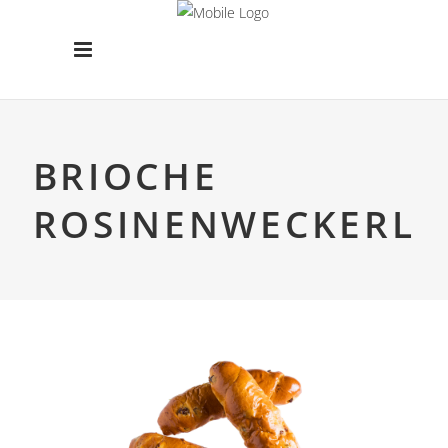
BRIOCHE
ROSINENWECKERL