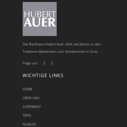
Das Backhaus Hubert Auer zählt seit Jahren zu den
Traditions-Bäckereien und -Konditoreien in Graz.
Folge uns:
WICHTIGE LINKS
HOME
ÜBER UNS
SORTIMENT
TIPPS
FILIALEN