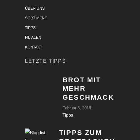
ÜBER UNS
SORTIMENT
TIPPS
FILIALEN
KONTAKT
LETZTE TIPPS
BROT MIT
MEHR
GESCHMACK
Februar 3, 2018
Tipps
TIPPS ZUM