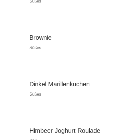
Süßes
Brownie
Süßes
Dinkel Marillenkuchen
Süßes
Himbeer Joghurt Roulade