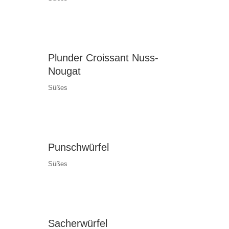
Plunder Croissant Nuss-
Nougat
Süßes
Punschwürfel
Süßes
Sacherwürfel