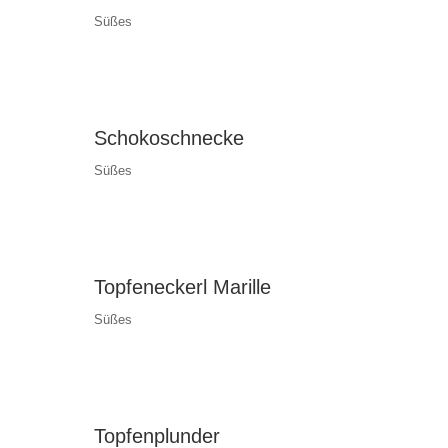
Süßes
Schokoschnecke
Süßes
Topfeneckerl Marille
Süßes
Topfenplunder