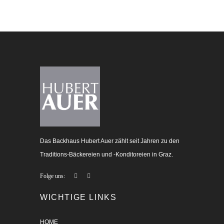
Das Backhaus Hubert Auer zählt seit Jahren zu den
Traditions-Bäckereien und -Konditoreien in Graz.
Folge uns:
WICHTIGE LINKS
HOME