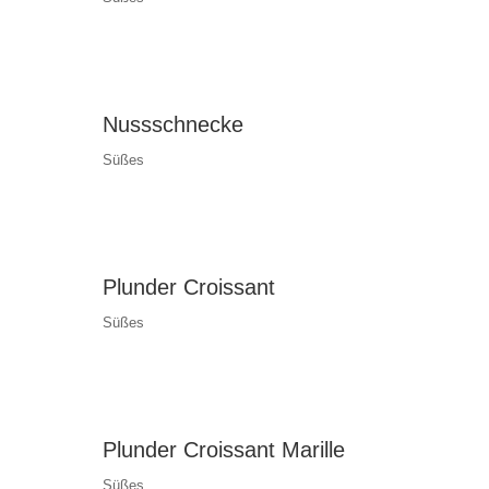
Nussschnecke
Süßes
Plunder Croissant
Süßes
Plunder Croissant Marille
Süßes