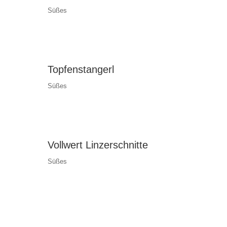
Süßes
Topfenstangerl
Süßes
Vollwert Linzerschnitte
Süßes