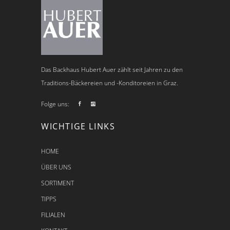
Das Backhaus Hubert Auer zählt seit Jahren zu den
Traditions-Bäckereien und -Konditoreien in Graz.
Folge uns:
WICHTIGE LINKS
HOME
ÜBER UNS
SORTIMENT
TIPPS
FILIALEN