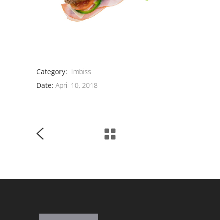
Category:
Imbiss
Date:
April 10, 2018