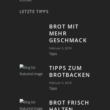
KONTAKT
LETZTE TIPPS
BROT MIT
MEHR
GESCHMACK
Februar 3, 2018
Tipps
TIPPS ZUM
BROTBACKEN
Februar 3, 2018
Tipps
BROT FRISCH
HALTEN