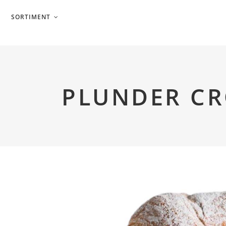
SORTIMENT
HOME
ÜBER UNS
SORTIMENT
PLUNDER CR