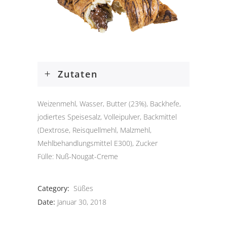
Zutaten
Weizenmehl, Wasser, Butter (23%), Backhefe,
jodiertes Speisesalz, Volleipulver, Backmittel
(Dextrose, Reisquellmehl, Malzmehl,
Mehlbehandlungsmittel E300), Zucker
Fülle: Nuß-Nougat-Creme
Category:
Süßes
Date:
Januar 30, 2018