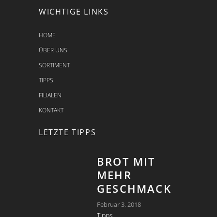
WICHTIGE LINKS
HOME
ÜBER UNS
SORTIMENT
TIPPS
FILIALEN
KONTAKT
LETZTE TIPPS
BROT MIT
MEHR
GESCHMACK
Februar 3, 2018
Tipps