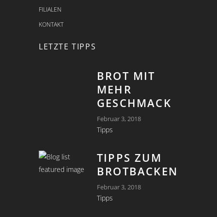
FILIALEN
KONTAKT
LETZTE TIPPS
BROT MIT
MEHR
GESCHMACK
Februar 3, 2018
Tipps
TIPPS ZUM
BROTBACKEN
Februar 3, 2018
Tipps