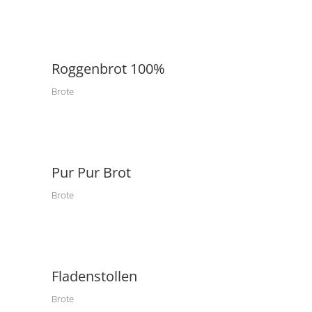
Roggenbrot 100%
Brote
Pur Pur Brot
Brote
Fladenstollen
Brote