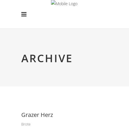
ARCHIVE
Grazer Herz
Brote